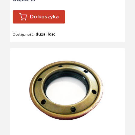
Do koszyka
Dostępność:
duża ilość