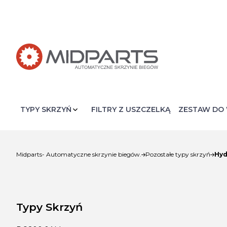
FILTRY Z USZCZELKĄ
ZESTAW DO 
Hyd
Midparts- Automatyczne skrzynie biegów.
Pozostałe typy skrzyń
Typy Skrzyń