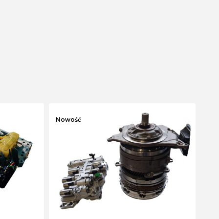
Nowość