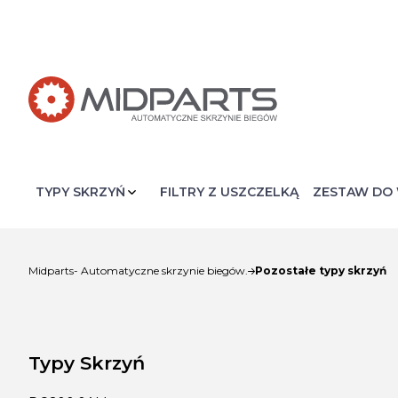
FILTRY Z USZCZELKĄ
ZESTAW DO 
Pozostałe typy skrzyń
Midparts- Automatyczne skrzynie biegów.
Typy Skrzyń