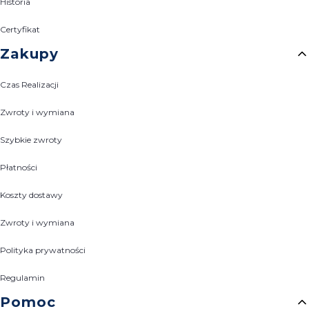
Historia
Certyfikat
Zakupy
Czas Realizacji
Zwroty i wymiana
Szybkie zwroty
Płatności
Koszty dostawy
Zwroty i wymiana
Polityka prywatności
Regulamin
Pomoc