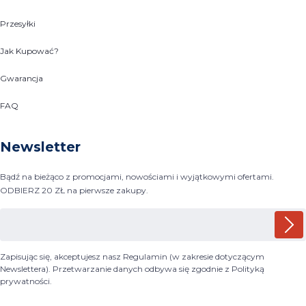
Przesyłki
Jak Kupować?
Gwarancja
FAQ
Newsletter
Bądź na bieżąco z promocjami, nowościami i wyjątkowymi ofertami.
ODBIERZ 20 ZŁ na pierwsze zakupy.
Zapisując się, akceptujesz nasz Regulamin (w zakresie dotyczącym
Newslettera). Przetwarzanie danych odbywa się zgodnie z Polityką
prywatności.