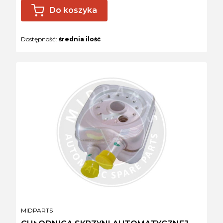
Do koszyka
Dostępność:
średnia ilość
PRODUCENT
MIDPARTS