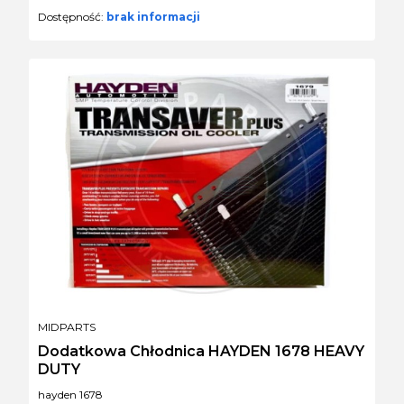
Dostępność:
brak informacji
PRODUCENT
MIDPARTS
Dodatkowa Chłodnica HAYDEN 1678 HEAVY
DUTY
Kod produktu
hayden 1678