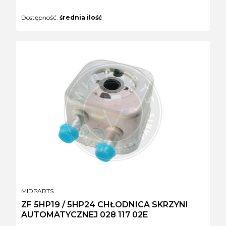
Dostępność:
średnia ilość
PRODUCENT
MIDPARTS
ZF 5HP19 / 5HP24 CHŁODNICA SKRZYNI
AUTOMATYCZNEJ 028 117 02E