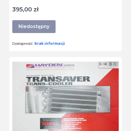
395,00 zł
Cena
Niedostępny
Dostępność:
brak informacji