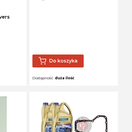
Do koszyka
Dostępność:
duża ilość