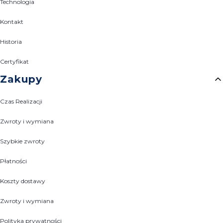
Technologia
Kontakt
Historia
Certyfikat
Zakupy
Czas Realizacji
Zwroty i wymiana
Szybkie zwroty
Płatności
Koszty dostawy
Zwroty i wymiana
Polityka prywatności