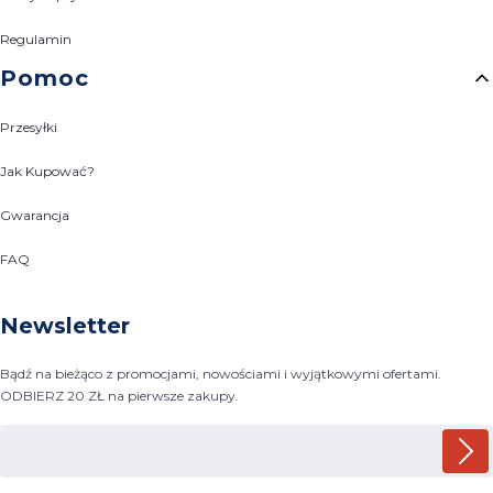
Regulamin
Pomoc
Przesyłki
Jak Kupować?
Gwarancja
FAQ
Newsletter
Bądź na bieżąco z promocjami, nowościami i wyjątkowymi ofertami.
ODBIERZ 20 ZŁ na pierwsze zakupy.