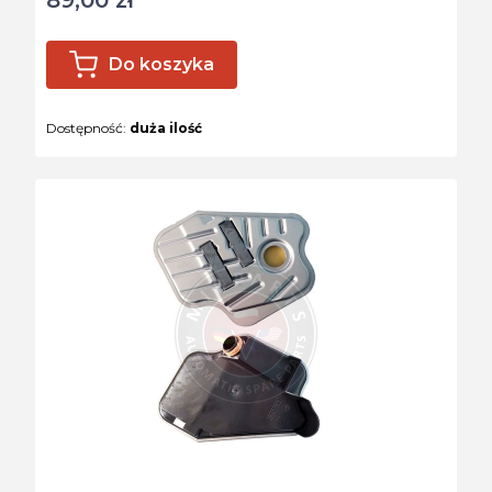
Do koszyka
Dostępność:
duża ilość