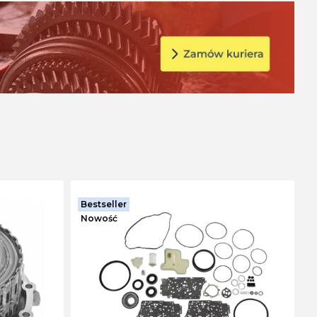
Bestseller
Nowość