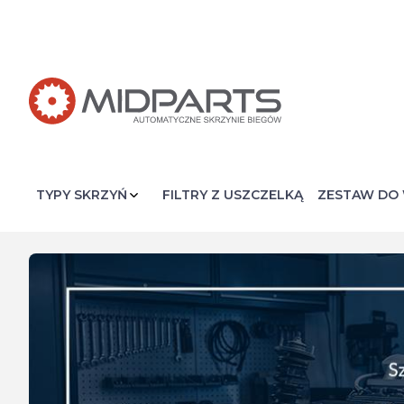
FILTRY Z USZCZELKĄ
ZESTAW DO 