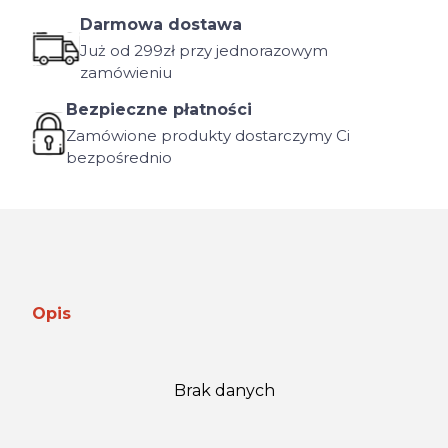
Darmowa dostawa
Już od 299zł przy jednorazowym
zamówieniu
Bezpieczne płatności
Zamówione produkty dostarczymy Ci
bezpośrednio
Opis
Brak danych