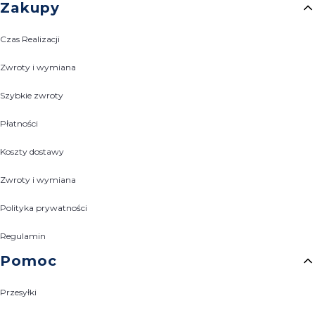
Zakupy
Czas Realizacji
Zwroty i wymiana
Szybkie zwroty
Płatności
Koszty dostawy
Zwroty i wymiana
Polityka prywatności
Regulamin
Pomoc
Przesyłki