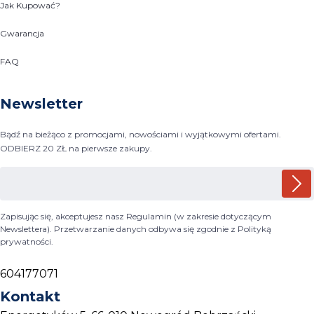
Jak Kupować?
Gwarancja
FAQ
Newsletter
Bądź na bieżąco z promocjami, nowościami i wyjątkowymi ofertami.
ODBIERZ 20 ZŁ na pierwsze zakupy.
Zapisując się, akceptujesz nasz Regulamin (w zakresie dotyczącym
Newslettera). Przetwarzanie danych odbywa się zgodnie z Polityką
prywatności.
604177071
Kontakt