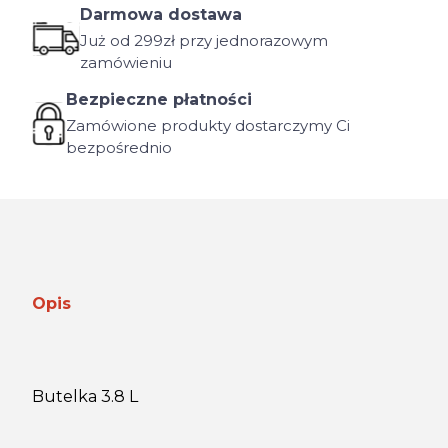
Darmowa dostawa
Już od 299zł przy jednorazowym
zamówieniu
Bezpieczne płatności
Zamówione produkty dostarczymy Ci
bezpośrednio
Opis
Butelka 3.8 L