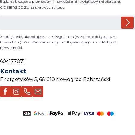
Bądź na bieżąco z promocjami, nowościami i wyjątkowymi ofertami.
ODBIERZ 20 ZŁ na pierwsze zakupy.
Zapisując się, akceptujesz nasz Regulamin (w zakresie dotyczącym
Newslettera). Przetwarzanie danych odbywa się zgodnie z Polityką
prywatności.
604177071
Kontakt
Energetyków 5, 66-010 Nowogród Bobrzański