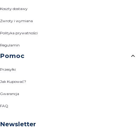
Koszty dostawy
Zwroty i wymiana
Polityka prywatności
Regulamin
Pomoc
Przesyłki
Jak Kupować?
Gwarancja
FAQ
Newsletter