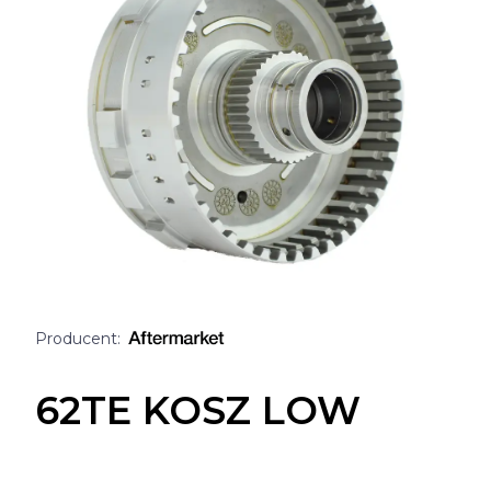
62TE KOSZ LOW