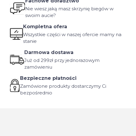
Fachowe doradztwo
Nie wiesz jaką masz skrzynię biegów w
swoim aucie?
Kompletna ofera
Wszystkie części w naszej ofercie mamy na
stanie
Darmowa dostawa
Już od 299zł przy jednorazowym
zamówieniu
Bezpieczne płatności
Zamówione produkty dostarczymy Ci
bezpośrednio