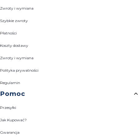
Zwroty i wymiana
Szybkie zwroty
Płatności
Koszty dostawy
Zwroty i wymiana
Polityka prywatności
Regulamin
Pomoc
Przesyłki
Jak Kupować?
Gwarancja