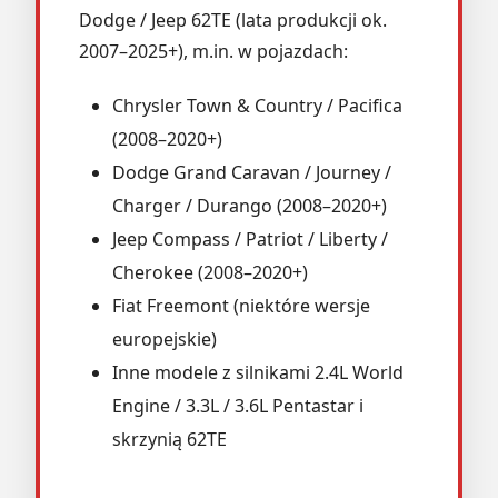
Dodge / Jeep 62TE (lata produkcji ok.
2007–2025+), m.in. w pojazdach:
Chrysler Town & Country / Pacifica
(2008–2020+)
Dodge Grand Caravan / Journey /
Charger / Durango (2008–2020+)
Jeep Compass / Patriot / Liberty /
Cherokee (2008–2020+)
Fiat Freemont (niektóre wersje
europejskie)
Inne modele z silnikami 2.4L World
Engine / 3.3L / 3.6L Pentastar i
skrzynią 62TE