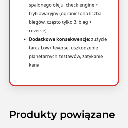
spalonego oleju, check engine +
tryb awaryjny (ograniczona liczba
biegów, często tylko 3. bieg +
reverse)
Dodatkowe konsekwencje
: zużycie
tarcz Low/Reverse, uszkodzenie
planetarnych zestawów, zatykanie
kana
Produkty powiązane